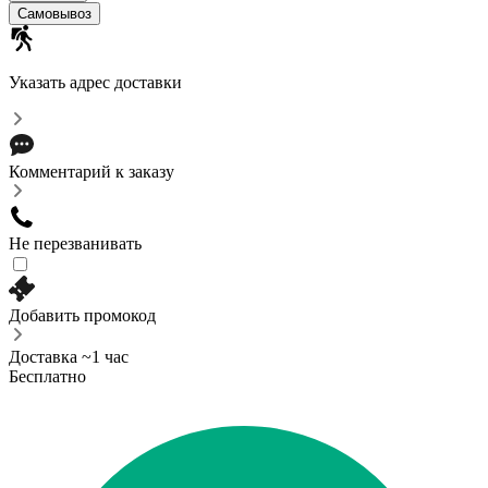
Самовывоз
Указать адрес доставки
Комментарий к заказу
Не перезванивать
Добавить промокод
Доставка ~1 час
Бесплатно