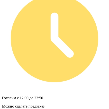
Готовим с 12:00 до 22:50.
Можно сделать предзаказ.