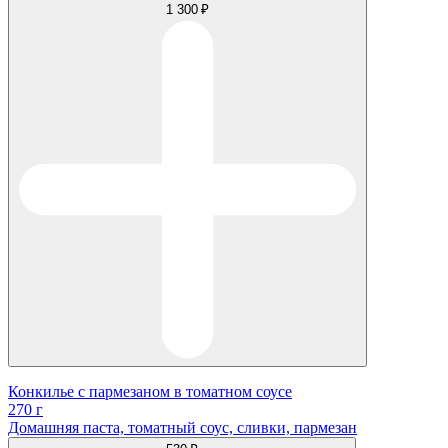
1 300 ₽
Конкилье с пармезаном в томатном соусе
270 г
Домашняя паста, томатный соус, сливки, пармезан