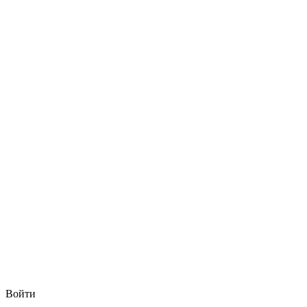
Войти