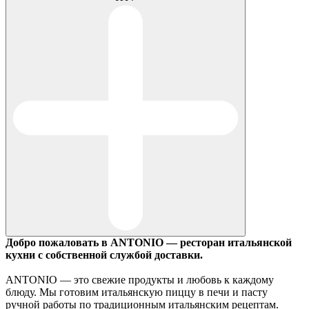
Добро пожаловать в ANTONIO — ресторан итальянской
кухни с собственной службой доставки.
ANTONIO — это свежие продукты и любовь к каждому
блюду. Мы готовим итальянскую пиццу в печи и пасту
ручной работы по традиционным итальянским рецептам.