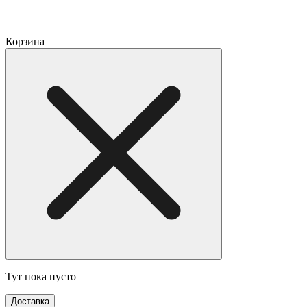
Корзина
Тут пока пусто
Доставка