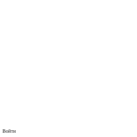
Войти