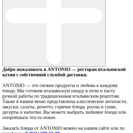
Добро пожаловать в ANTONIO — ресторан итальянской
кухни с собственной службой доставки.
ANTONIO — это свежие продукты и любовь к каждому
блюду. Мы готовим итальянскую пиццу в печи и пасту
ручной работы по традиционным итальянским рецептам.
Также в нашем меню представлены классические антипасти,
закуски, салаты, ризотто, горячие блюда, роллы и суши,
десерты и напитки. Вы можете выбрать любимое блюдо или
попробовать что-то новое.
Заказать блюда от ANTONIO можно на нашем сайте или по