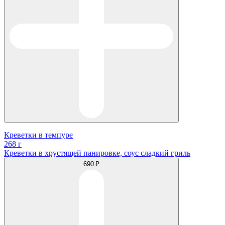
Креветки в темпуре
268 г
Креветки в хрустящей панировке, соус сладкий гриль
690 ₽