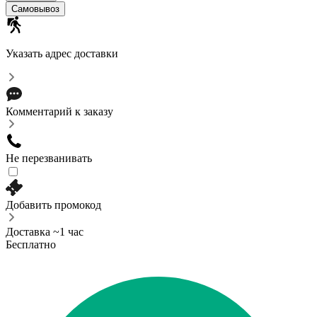
Самовывоз
Указать адрес доставки
Комментарий к заказу
Не перезванивать
Добавить промокод
Доставка ~1 час
Бесплатно