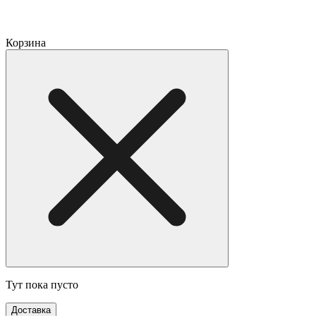
Корзина
Тут пока пусто
Доставка