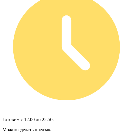
Готовим с 12:00 до 22:50.
Можно сделать предзаказ.