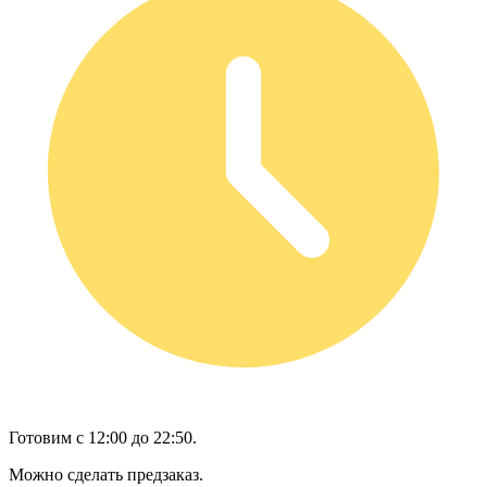
Готовим с 12:00 до 22:50.
Можно сделать предзаказ.