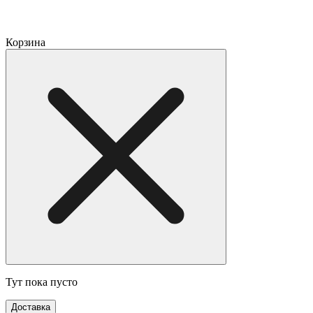
Корзина
Тут пока пусто
Доставка