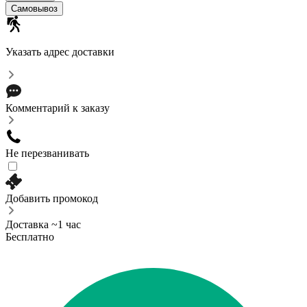
Самовывоз
Указать адрес доставки
Комментарий к заказу
Не перезванивать
Добавить промокод
Доставка ~1 час
Бесплатно