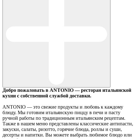
Добро пожаловать в ANTONIO — ресторан итальянской
кухни с собственной службой доставки.
ANTONIO — это свежие продукты и любовь к каждому
блюду. Мы готовим итальянскую пиццу в печи и пасту
ручной работы по традиционным итальянским рецептам.
Также в нашем меню представлены классические антипасти,
закуски, салаты, ризотто, горячие блюда, роллы и суши,
десерты и напитки. Вы можете выбрать любимое блюдо или