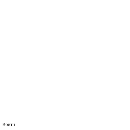
Войти