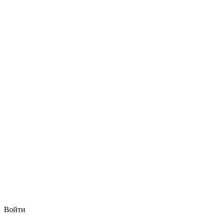
Войти