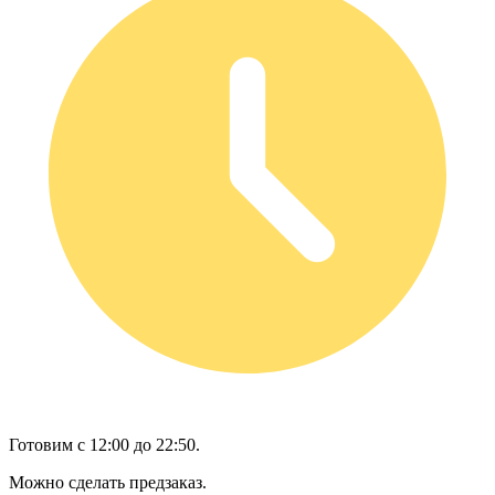
Готовим с 12:00 до 22:50.
Можно сделать предзаказ.