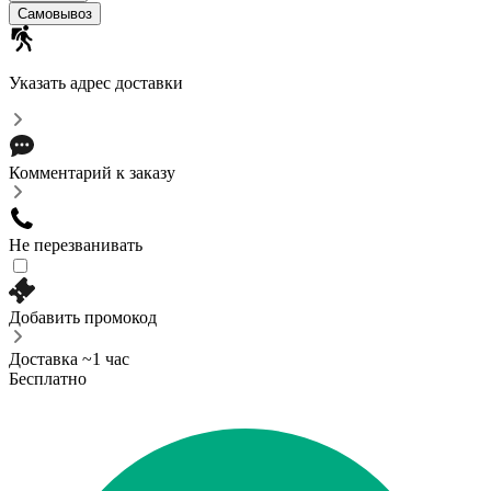
Самовывоз
Указать адрес доставки
Комментарий к заказу
Не перезванивать
Добавить промокод
Доставка ~1 час
Бесплатно