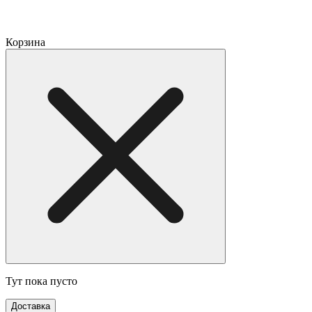
Корзина
Тут пока пусто
Доставка