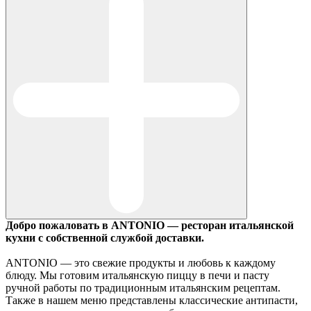
Добро пожаловать в ANTONIO — ресторан итальянской
кухни с собственной службой доставки.
ANTONIO — это свежие продукты и любовь к каждому
блюду. Мы готовим итальянскую пиццу в печи и пасту
ручной работы по традиционным итальянским рецептам.
Также в нашем меню представлены классические антипасти,