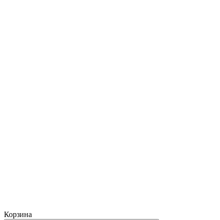
Корзина