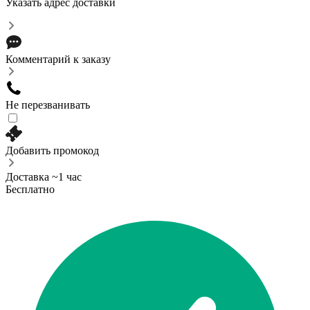
Указать адрес доставки
Комментарий к заказу
Не перезванивать
Добавить промокод
Доставка ~1 час
Бесплатно