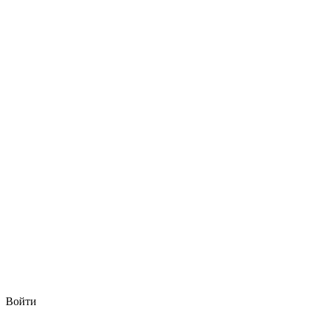
Войти