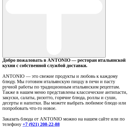
Добро пожаловать в ANTONIO — ресторан итальянской
кухни с собственной службой доставки.
ANTONIO — это свежие продукты и любовь к каждому
блюду. Мы готовим итальянскую пиццу в печи и пасту
ручной работы по традиционным итальянским рецептам.
Также в нашем меню представлены классические антипасти,
закуски, салаты, ризотто, горячие блюда, роллы и суши,
десерты и напитки. Вы можете выбрать любимое блюдо или
попробовать что-то новое.
Заказать блюда от ANTONIO можно на нашем сайте или по
телефону
+7 (921) 208-22-88