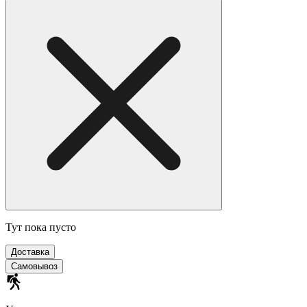
Тут пока пусто
Доставка
Самовывоз