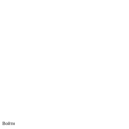
Войти