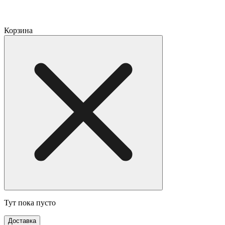
Корзина
Тут пока пусто
Доставка