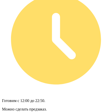
Готовим с 12:00 до 22:50.
Можно сделать предзаказ.