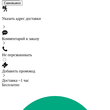
Самовывоз
Указать адрес доставки
Комментарий к заказу
Не перезванивать
Добавить промокод
Доставка ~1 час
Бесплатно