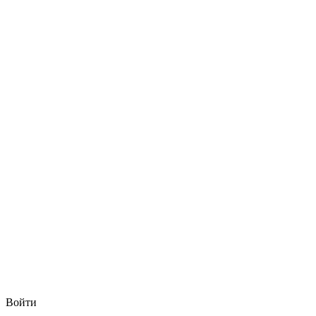
Войти