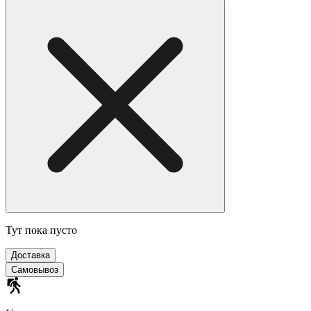
Тут пока пусто
Доставка
Самовывоз