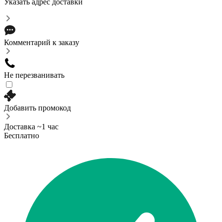
Указать адрес доставки
Комментарий к заказу
Не перезванивать
Добавить промокод
Доставка ~1 час
Бесплатно