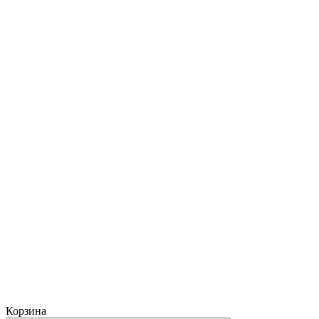
Корзина