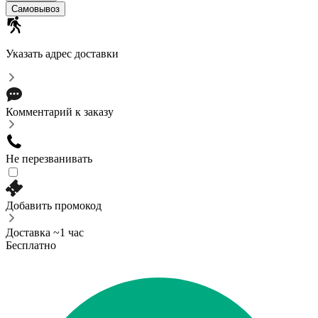
Самовывоз
Указать адрес доставки
Комментарий к заказу
Не перезванивать
Добавить промокод
Доставка ~1 час
Бесплатно