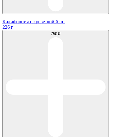
Калифорния с креветкой 6 шт
226 г
750 ₽