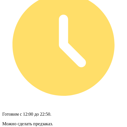
Готовим с 12:00 до 22:50.
Можно сделать предзаказ.