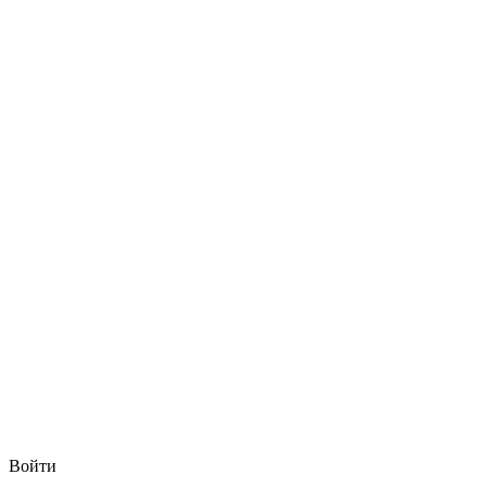
Войти