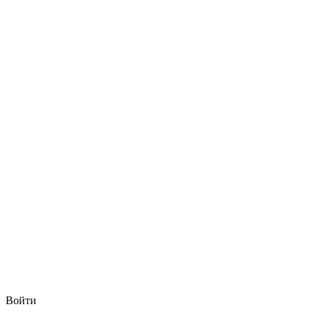
Войти