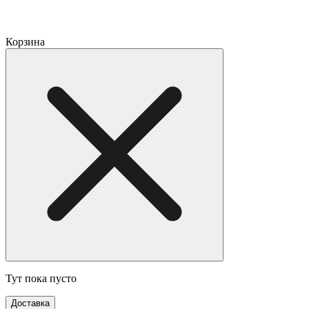
Корзина
Тут пока пусто
Доставка