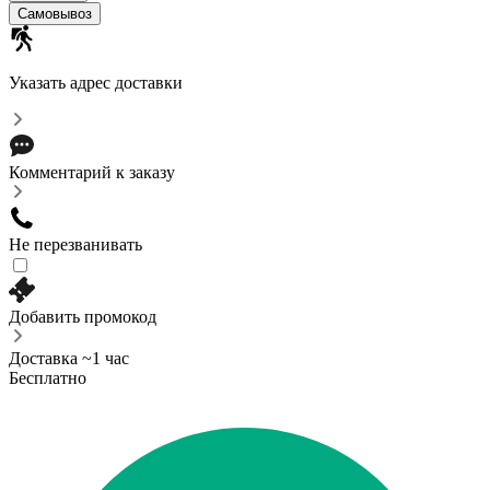
Самовывоз
Указать адрес доставки
Комментарий к заказу
Не перезванивать
Добавить промокод
Доставка ~1 час
Бесплатно