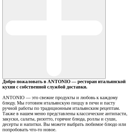
Добро пожаловать в ANTONIO — ресторан итальянской
кухни с собственной службой доставки.
ANTONIO — это свежие продукты и любовь к каждому
блюду. Мы готовим итальянскую пиццу в печи и пасту
ручной работы по традиционным итальянским рецептам.
Также в нашем меню представлены классические антипасти,
закуски, салаты, ризотто, горячие блюда, роллы и суши,
десерты и напитки. Вы можете выбрать любимое блюдо или
попробовать что-то новое.