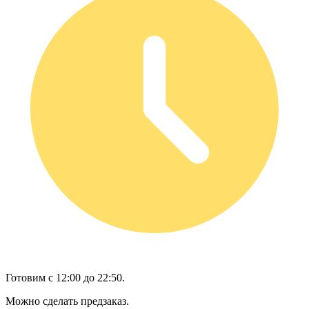
Готовим с 12:00 до 22:50.
Можно сделать предзаказ.