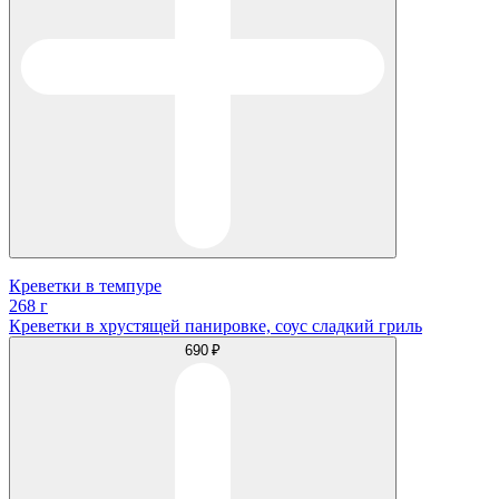
Креветки в темпуре
268 г
Креветки в хрустящей панировке, соус сладкий гриль
690 ₽