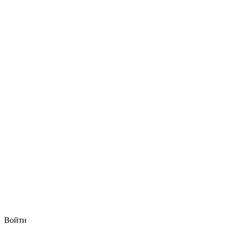
Войти