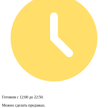
Готовим с 12:00 до 22:50.
Можно сделать предзаказ.