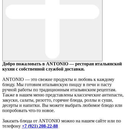
Добро пожаловать в ANTONIO — ресторан итальянской
кухни с собственной службой доставки.
ANTONIO — это свежие продукты и любовь к каждому
блюду. Мы готовим итальянскую пиццу в печи и пасту
ручной работы по традиционным итальянским рецептам.
Также в нашем меню представлены классические антипасти,
закуски, салаты, ризотто, горячие блюда, роллы и суши,
десерты и напитки. Вы можете выбрать любимое блюдо или
попробовать что-то новое.
Заказать блюда от ANTONIO можно на нашем сайте или по
телефону
+7 (921) 208-22-88