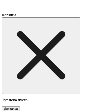
Корзина
Тут пока пусто
Доставка