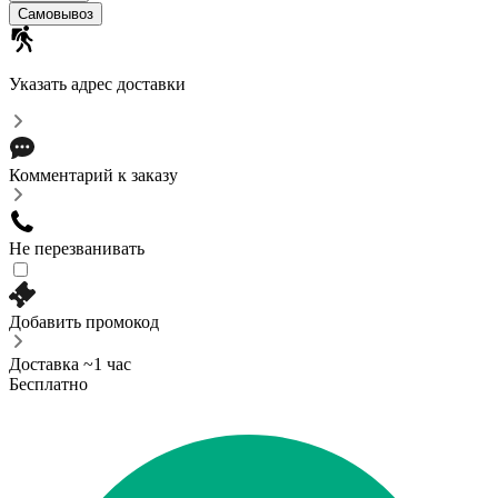
Самовывоз
Указать адрес доставки
Комментарий к заказу
Не перезванивать
Добавить промокод
Доставка ~1 час
Бесплатно