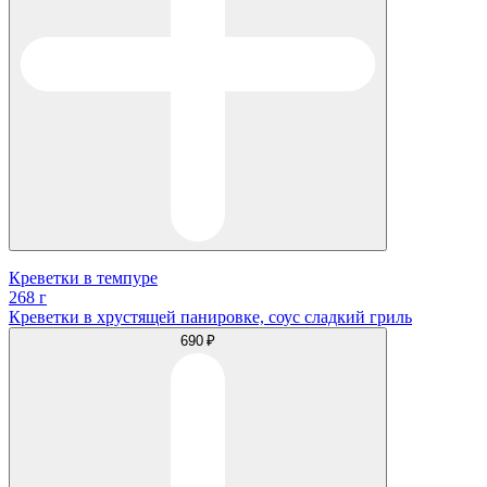
Креветки в темпуре
268 г
Креветки в хрустящей панировке, соус сладкий гриль
690 ₽