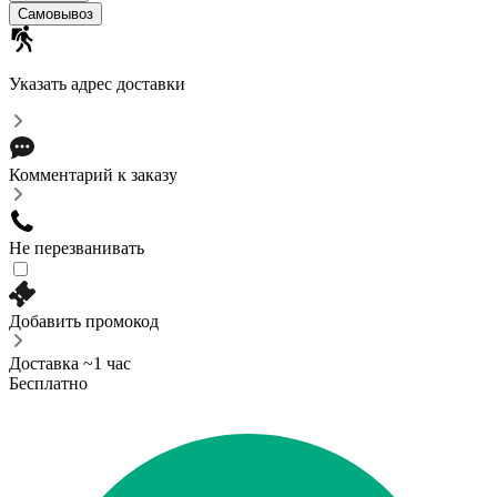
Самовывоз
Указать адрес доставки
Комментарий к заказу
Не перезванивать
Добавить промокод
Доставка ~1 час
Бесплатно