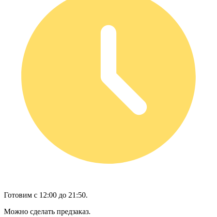
Готовим с 12:00 до 21:50.
Можно сделать предзаказ.