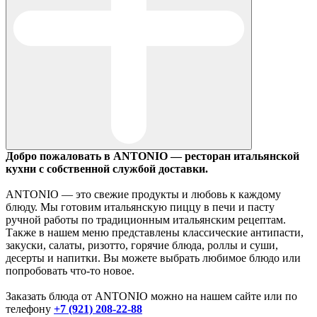
Добро пожаловать в ANTONIO — ресторан итальянской
кухни с собственной службой доставки.
ANTONIO — это свежие продукты и любовь к каждому
блюду. Мы готовим итальянскую пиццу в печи и пасту
ручной работы по традиционным итальянским рецептам.
Также в нашем меню представлены классические антипасти,
закуски, салаты, ризотто, горячие блюда, роллы и суши,
десерты и напитки. Вы можете выбрать любимое блюдо или
попробовать что-то новое.
Заказать блюда от ANTONIO можно на нашем сайте или по
телефону
+7 (921) 208-22-88