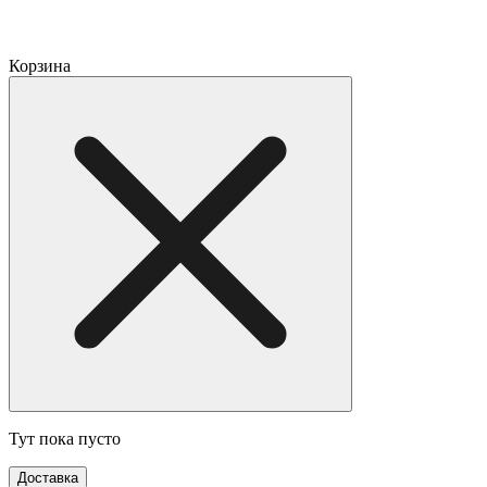
Корзина
Тут пока пусто
Доставка