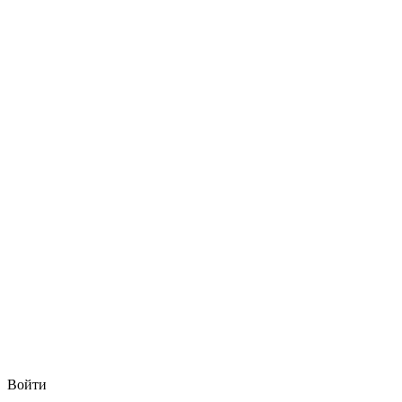
Войти