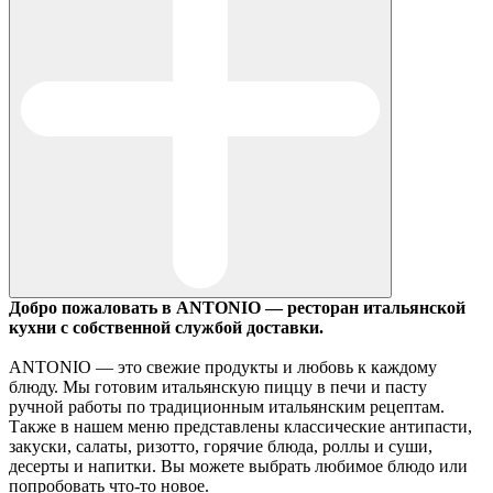
Добро пожаловать в ANTONIO — ресторан итальянской
кухни с собственной службой доставки.
ANTONIO — это свежие продукты и любовь к каждому
блюду. Мы готовим итальянскую пиццу в печи и пасту
ручной работы по традиционным итальянским рецептам.
Также в нашем меню представлены классические антипасти,
закуски, салаты, ризотто, горячие блюда, роллы и суши,
десерты и напитки. Вы можете выбрать любимое блюдо или
попробовать что-то новое.