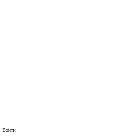
Войти