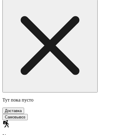
Тут пока пусто
Доставка
Самовывоз