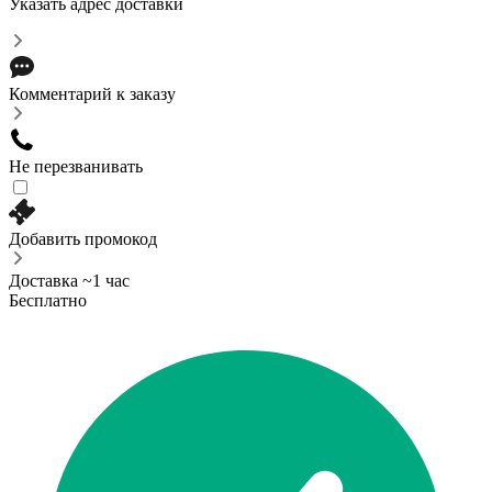
Указать адрес доставки
Комментарий к заказу
Не перезванивать
Добавить промокод
Доставка ~1 час
Бесплатно