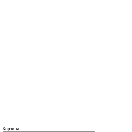
Корзина