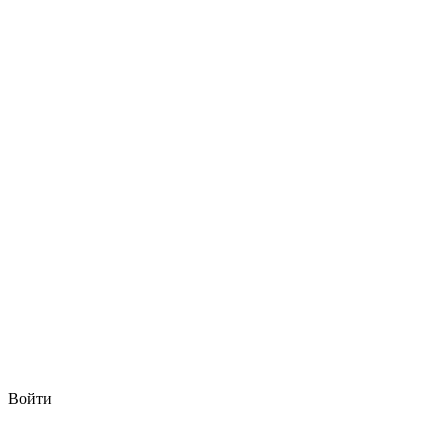
Войти