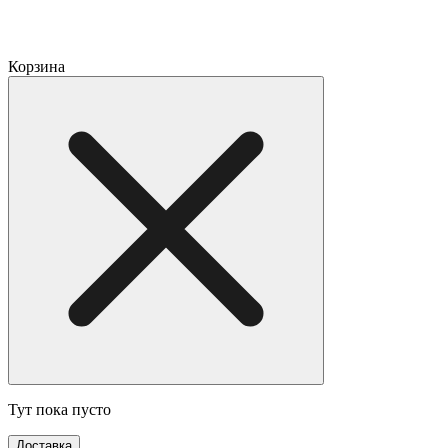
Корзина
Тут пока пусто
Доставка