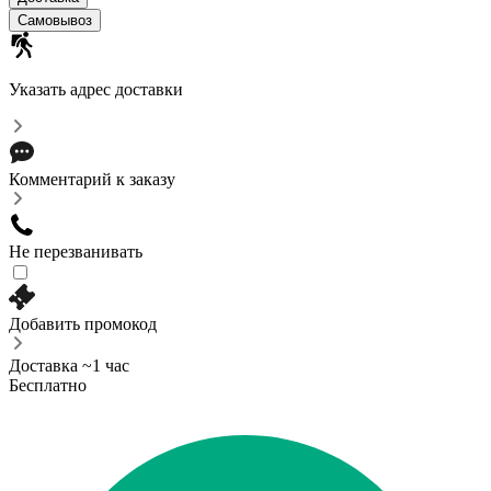
Самовывоз
Указать адрес доставки
Комментарий к заказу
Не перезванивать
Добавить промокод
Доставка ~1 час
Бесплатно