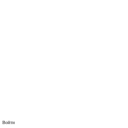
Войти