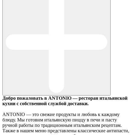
Добро пожаловать в ANTONIO — ресторан итальянской
кухни с собственной службой доставки.
ANTONIO — это свежие продукты и любовь к каждому
блюду. Мы готовим итальянскую пиццу в печи и пасту
ручной работы по традиционным итальянским рецептам.
Также в нашем меню представлены классические антипасти,