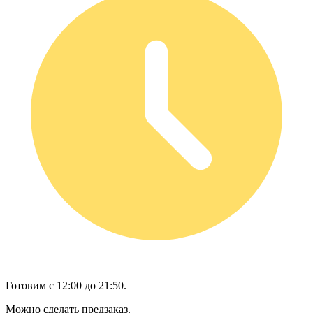
Готовим с 12:00 до 21:50.
Можно сделать предзаказ.