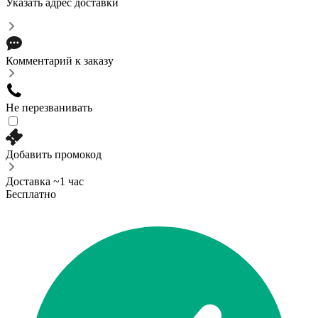
Указать адрес доставки
Комментарий к заказу
Не перезванивать
Добавить промокод
Доставка ~1 час
Бесплатно