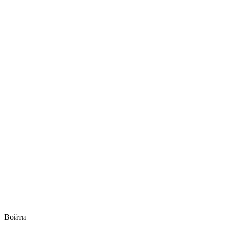
Войти