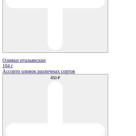
Оливки итальянские
104 г
Ассорти оливок различных сортов
450 ₽