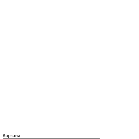
Корзина