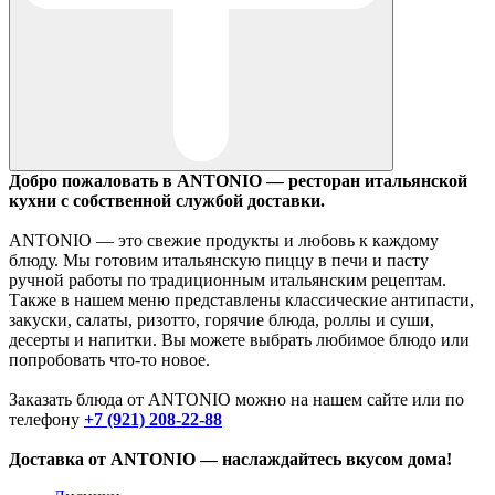
Добро пожаловать в ANTONIO — ресторан итальянской
кухни с собственной службой доставки.
ANTONIO — это свежие продукты и любовь к каждому
блюду. Мы готовим итальянскую пиццу в печи и пасту
ручной работы по традиционным итальянским рецептам.
Также в нашем меню представлены классические антипасти,
закуски, салаты, ризотто, горячие блюда, роллы и суши,
десерты и напитки. Вы можете выбрать любимое блюдо или
попробовать что-то новое.
Заказать блюда от ANTONIO можно на нашем сайте или по
телефону
+7 (921) 208-22-88
Доставка от ANTONIO — наслаждайтесь вкусом дома!