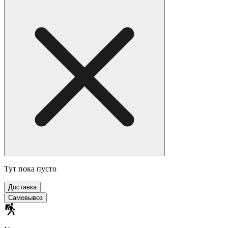
Тут пока пусто
Доставка
Самовывоз