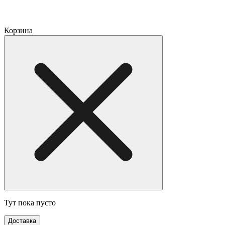
Корзина
Тут пока пусто
Доставка