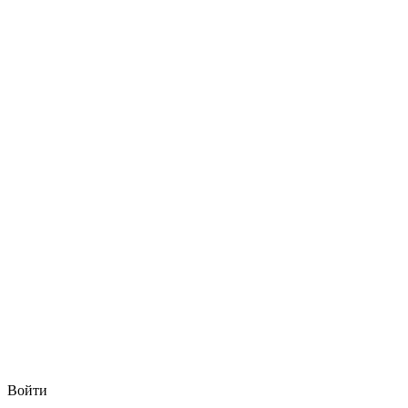
Войти