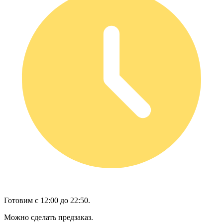
Готовим с 12:00 до 22:50.
Можно сделать предзаказ.