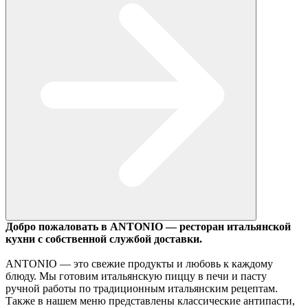
Добро пожаловать в ANTONIO — ресторан итальянской
кухни с собственной службой доставки.
ANTONIO — это свежие продукты и любовь к каждому
блюду. Мы готовим итальянскую пиццу в печи и пасту
ручной работы по традиционным итальянским рецептам.
Также в нашем меню представлены классические антипасти,