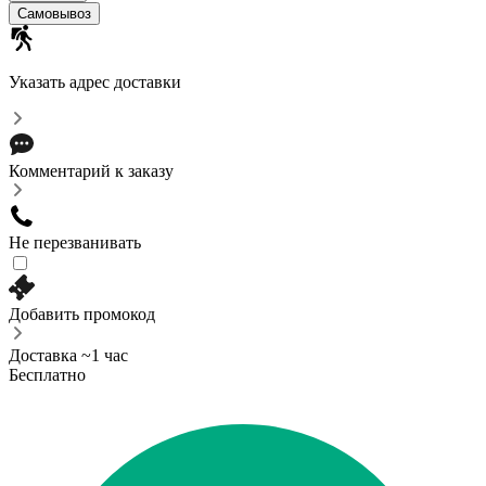
Самовывоз
Указать адрес доставки
Комментарий к заказу
Не перезванивать
Добавить промокод
Доставка ~1 час
Бесплатно