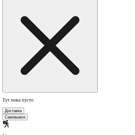
Тут пока пусто
Доставка
Самовывоз