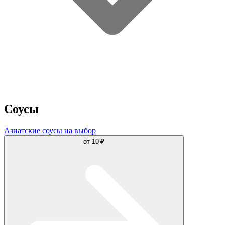
Соусы
Азиатские соусы на выбор
от
10 ₽