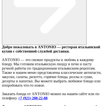
Добро пожаловать в ANTONIO — ресторан итальянской
кухни с собственной службой доставки.
ANTONIO — это свежие продукты и любовь к каждому
блюду. Мы готовим итальянскую пиццу в печи и пасту
ручной работы по традиционным итальянским рецептам.
Также в нашем меню представлены классические антипасти,
закуски, салаты, ризотто, горячие блюда, роллы и суши,
десерты и напитки. Вы можете выбрать любимое блюдо или
попробовать что-то новое.
Заказать блюда от ANTONIO можно на нашем сайте или по
телефону
+7 (921) 208-22-88