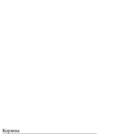
Корзина