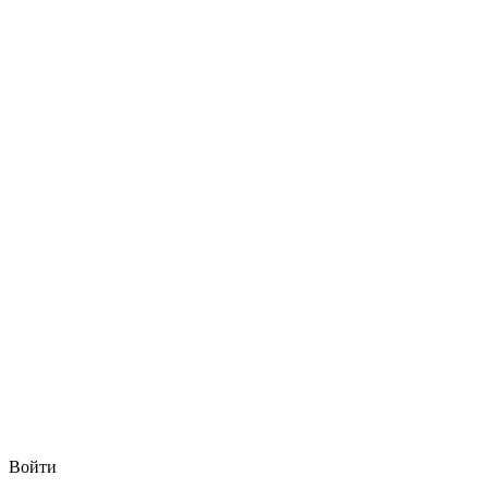
Войти