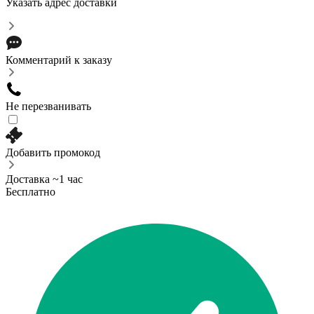
Указать адрес доставки
Комментарий к заказу
Не перезванивать
Добавить промокод
Доставка ~1 час
Бесплатно