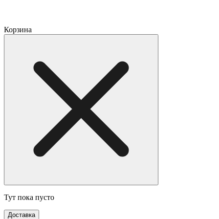
Корзина
Тут пока пусто
Доставка