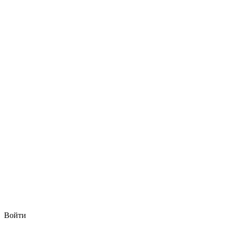
Войти