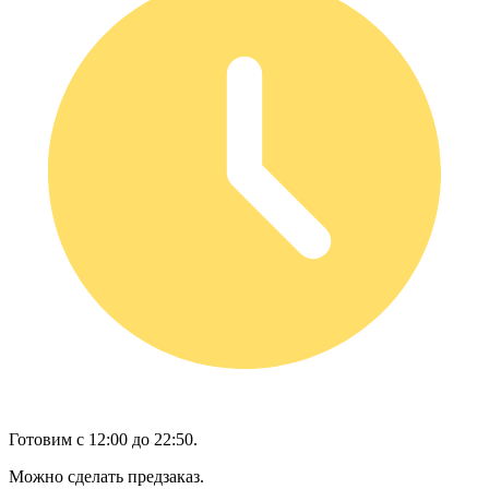
Готовим с 12:00 до 22:50.
Можно сделать предзаказ.