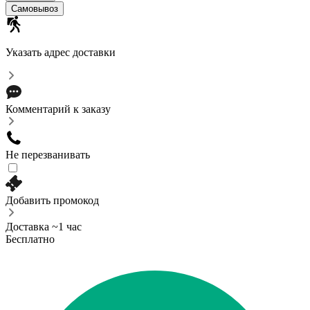
Самовывоз
Указать адрес доставки
Комментарий к заказу
Не перезванивать
Добавить промокод
Доставка ~1 час
Бесплатно