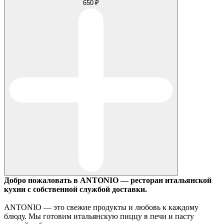
650 ₽
Добро пожаловать в ANTONIO — ресторан итальянской
кухни с собственной службой доставки.
ANTONIO — это свежие продукты и любовь к каждому
блюду. Мы готовим итальянскую пиццу в печи и пасту