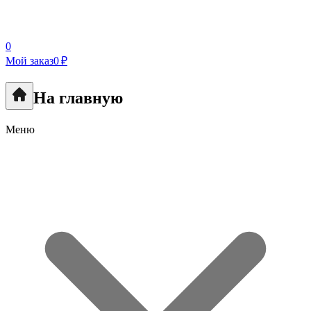
0
Мой заказ
0 ₽
На главную
Меню