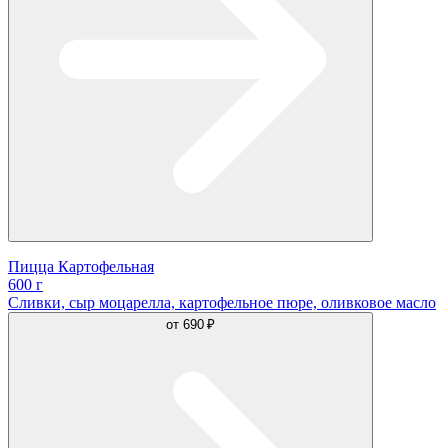
Пицца Картофельная
600 г
Сливки, сыр моцарелла, картофельное пюре, оливковое масло
от
690 ₽