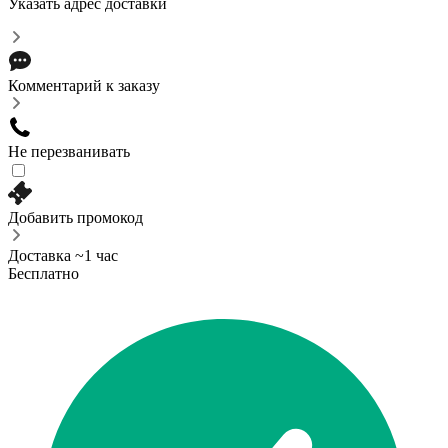
Указать адрес доставки
Комментарий к заказу
Не перезванивать
Добавить промокод
Доставка ~1 час
Бесплатно