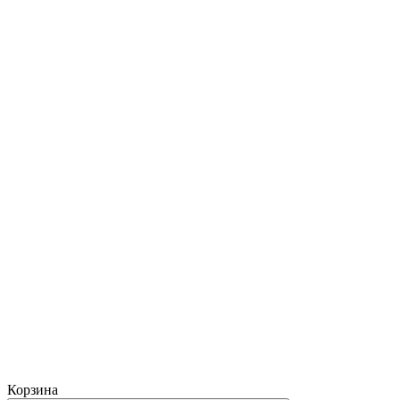
Корзина