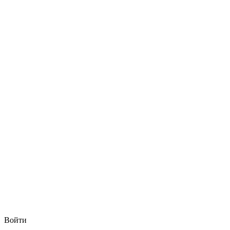
Войти