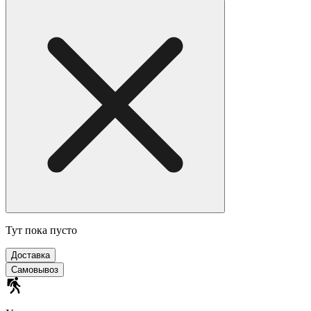
Тут пока пусто
Доставка
Самовывоз