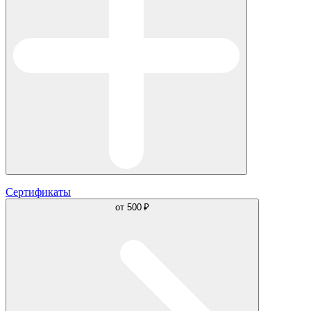
Сертификаты
от
500 ₽