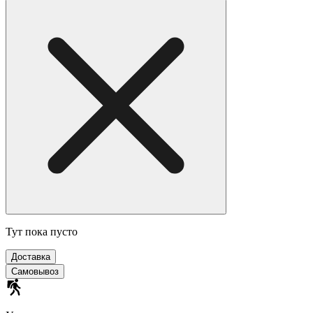
Тут пока пусто
Доставка
Самовывоз