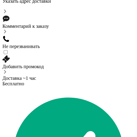
Указать адрес доставки
Комментарий к заказу
Не перезванивать
Добавить промокод
Доставка ~1 час
Бесплатно