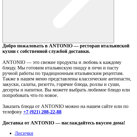
Добро пожаловать в ANTONIO — ресторан итальянской
кухни с собственной службой доставки.
ANTONIO — это свежие продукты и любовь к каждому
блюду. Мы готовим итальянскую пиццу в печи и пасту
ручной работы по традиционным итальянским рецептам.
Также в нашем меню представлены классические антипасти,
закуски, салаты, ризотто, горячие блюда, роллы и суши,
десерты и напитки. Вы можете выбрать любимое блюдо или
попробовать что-то новое.
Заказать блюда от ANTONIO можно на нашем сайте или по
телефону
+7 (921) 208-22-88
Доставка от ANTONIO — наслаждайтесь вкусом дома!
Лисички