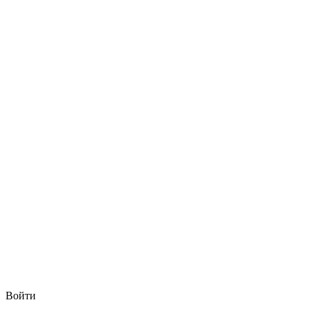
Войти