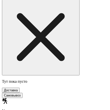
Тут пока пусто
Доставка
Самовывоз