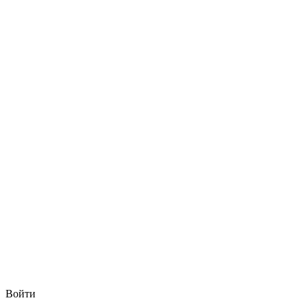
Войти