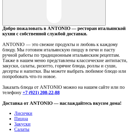
Добро пожаловать в ANTONIO — ресторан итальянской
кухни с собственной службой доставки.
ANTONIO — это свежие продукты и любовь к каждому
блюду. Мы готовим итальянскую пиццу в печи и пасту
ручной работы по традиционным итальянским рецептам.
Также в нашем меню представлены классические антипасти,
закуски, салаты, ризотто, горячие блюда, роллы и суши,
десерты и напитки. Вы можете выбрать любимое блюдо или
попробовать что-то новое.
Заказать блюда от ANTONIO можно на нашем сайте или по
телефону
+7 (921) 208-22-88
Доставка от ANTONIO — наслаждайтесь вкусом дома!
Лисички
Пицца
Закуски
Салаты