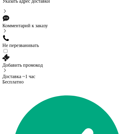
Указать адрес доставки
Комментарий к заказу
Не перезванивать
Добавить промокод
Доставка ~1 час
Бесплатно