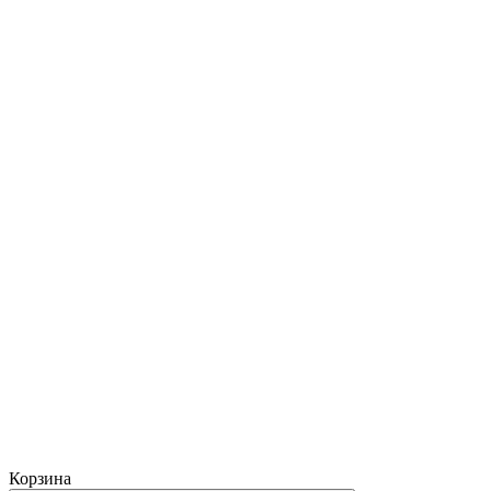
Корзина