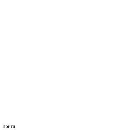
Войти