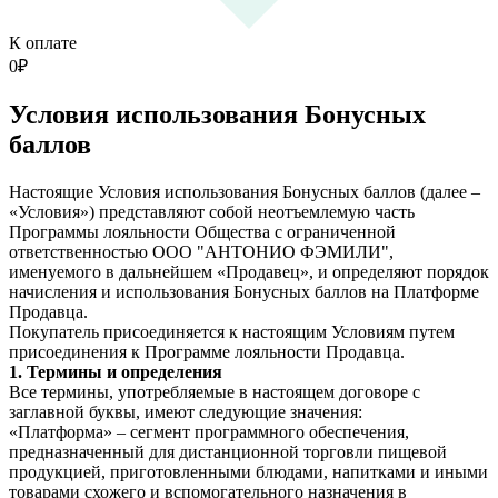
К оплате
0
₽
Условия использования Бонусных
баллов
Настоящие Условия использования Бонусных баллов (далее –
«Условия») представляют собой неотъемлемую часть
Программы лояльности Общества с ограниченной
ответственностью ООО "АНТОНИО ФЭМИЛИ",
именуемого в дальнейшем «Продавец», и определяют порядок
начисления и использования Бонусных баллов на Платформе
Продавца.
Покупатель присоединяется к настоящим Условиям путем
присоединения к Программе лояльности Продавца.
1. Термины и определения
Все термины, употребляемые в настоящем договоре с
заглавной буквы, имеют следующие значения:
«Платформа»
–
сегмент программного обеспечения,
предназначенный для дистанционной торговли пищевой
продукцией, приготовленными блюдами, напитками и иными
товарами схожего и вспомогательного назначения в