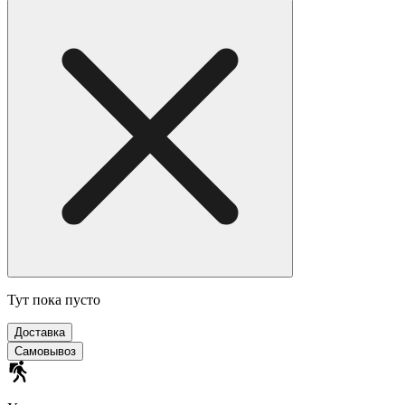
Тут пока пусто
Доставка
Самовывоз