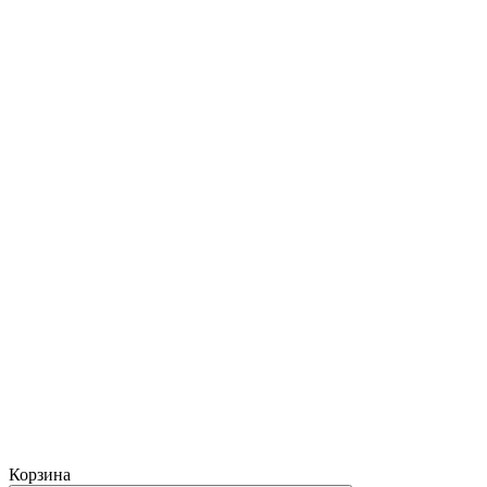
Корзина