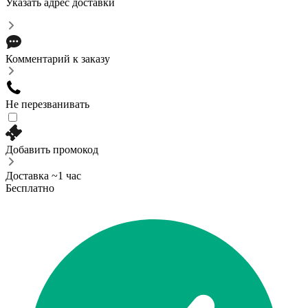
Указать адрес доставки
Комментарий к заказу
Не перезванивать
Добавить промокод
Доставка ~1 час
Бесплатно